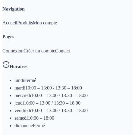
Navigation
Accueil
Produits
Mon compte
Pages
Connexion
Créer un compte
Contact
Horaires
lundi
Fermé
mardi
10:00 – 13:00 / 13:30 – 18:00
mercredi
10:00 – 13:00 / 13:30 – 18:00
jeudi
10:00 – 13:00 / 13:30 – 18:00
vendredi
10:00 – 13:00 / 13:30 – 18:00
samedi
10:00 – 18:00
dimanche
Fermé