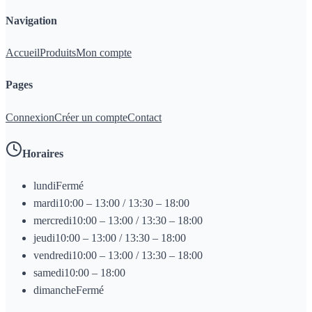
Navigation
Accueil
Produits
Mon compte
Pages
Connexion
Créer un compte
Contact
Horaires
lundi
Fermé
mardi
10:00 – 13:00 / 13:30 – 18:00
mercredi
10:00 – 13:00 / 13:30 – 18:00
jeudi
10:00 – 13:00 / 13:30 – 18:00
vendredi
10:00 – 13:00 / 13:30 – 18:00
samedi
10:00 – 18:00
dimanche
Fermé