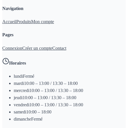
Navigation
Accueil
Produits
Mon compte
Pages
Connexion
Créer un compte
Contact
Horaires
lundi
Fermé
mardi
10:00 – 13:00 / 13:30 – 18:00
mercredi
10:00 – 13:00 / 13:30 – 18:00
jeudi
10:00 – 13:00 / 13:30 – 18:00
vendredi
10:00 – 13:00 / 13:30 – 18:00
samedi
10:00 – 18:00
dimanche
Fermé