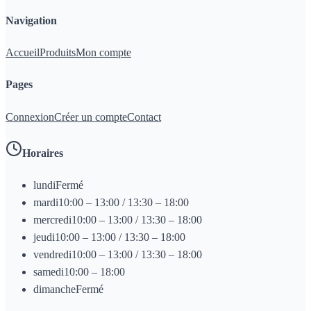
Navigation
Accueil
Produits
Mon compte
Pages
Connexion
Créer un compte
Contact
Horaires
lundi
Fermé
mardi
10:00 – 13:00 / 13:30 – 18:00
mercredi
10:00 – 13:00 / 13:30 – 18:00
jeudi
10:00 – 13:00 / 13:30 – 18:00
vendredi
10:00 – 13:00 / 13:30 – 18:00
samedi
10:00 – 18:00
dimanche
Fermé