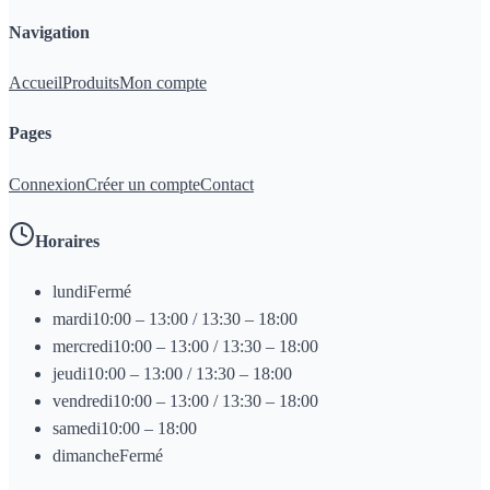
Navigation
Accueil
Produits
Mon compte
Pages
Connexion
Créer un compte
Contact
Horaires
lundi
Fermé
mardi
10:00 – 13:00 / 13:30 – 18:00
mercredi
10:00 – 13:00 / 13:30 – 18:00
jeudi
10:00 – 13:00 / 13:30 – 18:00
vendredi
10:00 – 13:00 / 13:30 – 18:00
samedi
10:00 – 18:00
dimanche
Fermé