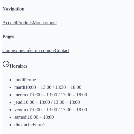
Navigation
Accueil
Produits
Mon compte
Pages
Connexion
Créer un compte
Contact
Horaires
lundi
Fermé
mardi
10:00 – 13:00 / 13:30 – 18:00
mercredi
10:00 – 13:00 / 13:30 – 18:00
jeudi
10:00 – 13:00 / 13:30 – 18:00
vendredi
10:00 – 13:00 / 13:30 – 18:00
samedi
10:00 – 18:00
dimanche
Fermé