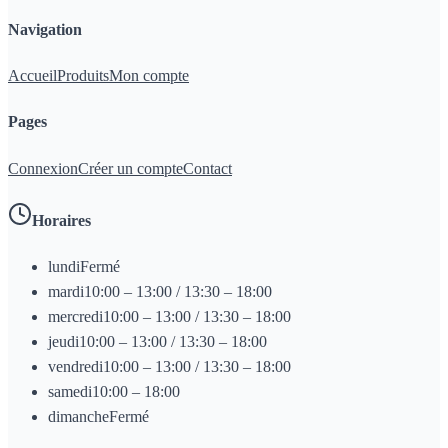
Navigation
Accueil
Produits
Mon compte
Pages
Connexion
Créer un compte
Contact
Horaires
lundi
Fermé
mardi
10:00 – 13:00 / 13:30 – 18:00
mercredi
10:00 – 13:00 / 13:30 – 18:00
jeudi
10:00 – 13:00 / 13:30 – 18:00
vendredi
10:00 – 13:00 / 13:30 – 18:00
samedi
10:00 – 18:00
dimanche
Fermé