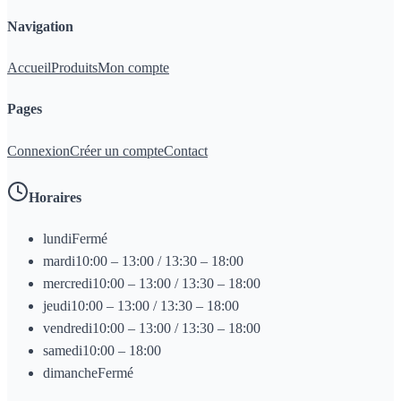
Navigation
Accueil
Produits
Mon compte
Pages
Connexion
Créer un compte
Contact
Horaires
lundi
Fermé
mardi
10:00 – 13:00 / 13:30 – 18:00
mercredi
10:00 – 13:00 / 13:30 – 18:00
jeudi
10:00 – 13:00 / 13:30 – 18:00
vendredi
10:00 – 13:00 / 13:30 – 18:00
samedi
10:00 – 18:00
dimanche
Fermé