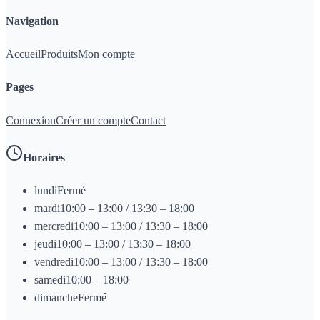
Navigation
Accueil
Produits
Mon compte
Pages
Connexion
Créer un compte
Contact
Horaires
lundi
Fermé
mardi
10:00 – 13:00 / 13:30 – 18:00
mercredi
10:00 – 13:00 / 13:30 – 18:00
jeudi
10:00 – 13:00 / 13:30 – 18:00
vendredi
10:00 – 13:00 / 13:30 – 18:00
samedi
10:00 – 18:00
dimanche
Fermé