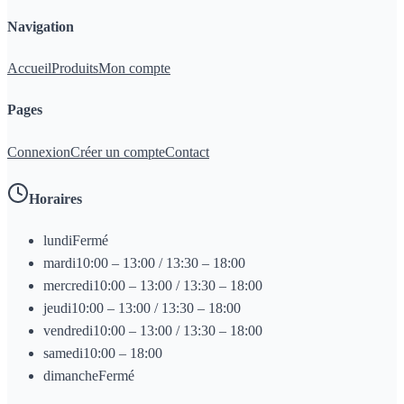
Navigation
Accueil
Produits
Mon compte
Pages
Connexion
Créer un compte
Contact
Horaires
lundi
Fermé
mardi
10:00 – 13:00 / 13:30 – 18:00
mercredi
10:00 – 13:00 / 13:30 – 18:00
jeudi
10:00 – 13:00 / 13:30 – 18:00
vendredi
10:00 – 13:00 / 13:30 – 18:00
samedi
10:00 – 18:00
dimanche
Fermé