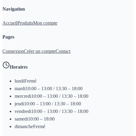
Navigation
Accueil
Produits
Mon compte
Pages
Connexion
Créer un compte
Contact
Horaires
lundi
Fermé
mardi
10:00 – 13:00 / 13:30 – 18:00
mercredi
10:00 – 13:00 / 13:30 – 18:00
jeudi
10:00 – 13:00 / 13:30 – 18:00
vendredi
10:00 – 13:00 / 13:30 – 18:00
samedi
10:00 – 18:00
dimanche
Fermé