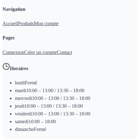
Navigation
Accueil
Produits
Mon compte
Pages
Connexion
Créer un compte
Contact
Horaires
lundi
Fermé
mardi
10:00 – 13:00 / 13:30 – 18:00
mercredi
10:00 – 13:00 / 13:30 – 18:00
jeudi
10:00 – 13:00 / 13:30 – 18:00
vendredi
10:00 – 13:00 / 13:30 – 18:00
samedi
10:00 – 18:00
dimanche
Fermé