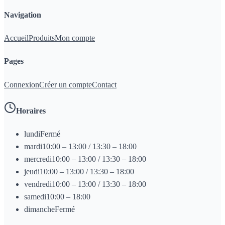
Navigation
Accueil
Produits
Mon compte
Pages
Connexion
Créer un compte
Contact
Horaires
lundi
Fermé
mardi
10:00 – 13:00 / 13:30 – 18:00
mercredi
10:00 – 13:00 / 13:30 – 18:00
jeudi
10:00 – 13:00 / 13:30 – 18:00
vendredi
10:00 – 13:00 / 13:30 – 18:00
samedi
10:00 – 18:00
dimanche
Fermé