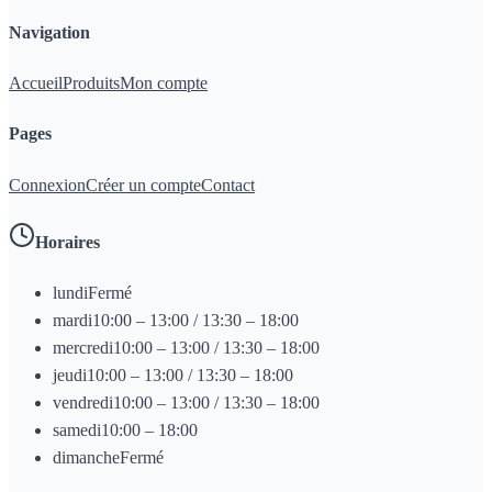
Navigation
Accueil
Produits
Mon compte
Pages
Connexion
Créer un compte
Contact
Horaires
lundi
Fermé
mardi
10:00 – 13:00 / 13:30 – 18:00
mercredi
10:00 – 13:00 / 13:30 – 18:00
jeudi
10:00 – 13:00 / 13:30 – 18:00
vendredi
10:00 – 13:00 / 13:30 – 18:00
samedi
10:00 – 18:00
dimanche
Fermé