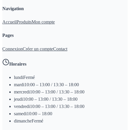
Navigation
Accueil
Produits
Mon compte
Pages
Connexion
Créer un compte
Contact
Horaires
lundi
Fermé
mardi
10:00 – 13:00 / 13:30 – 18:00
mercredi
10:00 – 13:00 / 13:30 – 18:00
jeudi
10:00 – 13:00 / 13:30 – 18:00
vendredi
10:00 – 13:00 / 13:30 – 18:00
samedi
10:00 – 18:00
dimanche
Fermé