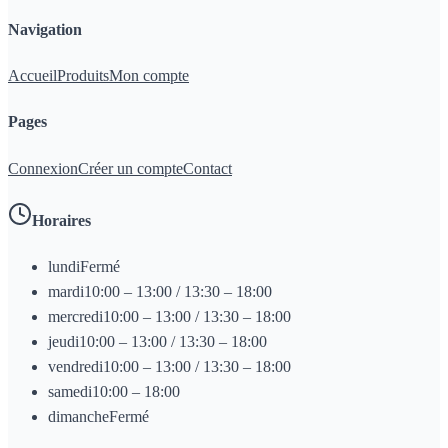
Navigation
Accueil
Produits
Mon compte
Pages
Connexion
Créer un compte
Contact
Horaires
lundi
Fermé
mardi
10:00 – 13:00 / 13:30 – 18:00
mercredi
10:00 – 13:00 / 13:30 – 18:00
jeudi
10:00 – 13:00 / 13:30 – 18:00
vendredi
10:00 – 13:00 / 13:30 – 18:00
samedi
10:00 – 18:00
dimanche
Fermé