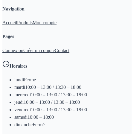
Navigation
Accueil
Produits
Mon compte
Pages
Connexion
Créer un compte
Contact
Horaires
lundi
Fermé
mardi
10:00 – 13:00 / 13:30 – 18:00
mercredi
10:00 – 13:00 / 13:30 – 18:00
jeudi
10:00 – 13:00 / 13:30 – 18:00
vendredi
10:00 – 13:00 / 13:30 – 18:00
samedi
10:00 – 18:00
dimanche
Fermé