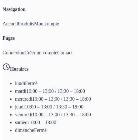
Navigation
Accueil
Produits
Mon compte
Pages
Connexion
Créer un compte
Contact
Horaires
lundi
Fermé
mardi
10:00 – 13:00 / 13:30 – 18:00
mercredi
10:00 – 13:00 / 13:30 – 18:00
jeudi
10:00 – 13:00 / 13:30 – 18:00
vendredi
10:00 – 13:00 / 13:30 – 18:00
samedi
10:00 – 18:00
dimanche
Fermé