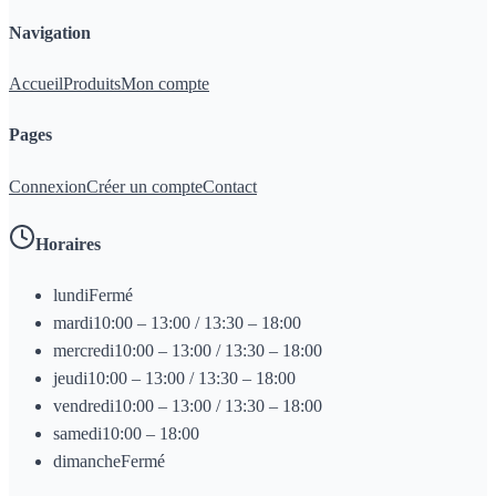
Navigation
Accueil
Produits
Mon compte
Pages
Connexion
Créer un compte
Contact
Horaires
lundi
Fermé
mardi
10:00 – 13:00 / 13:30 – 18:00
mercredi
10:00 – 13:00 / 13:30 – 18:00
jeudi
10:00 – 13:00 / 13:30 – 18:00
vendredi
10:00 – 13:00 / 13:30 – 18:00
samedi
10:00 – 18:00
dimanche
Fermé