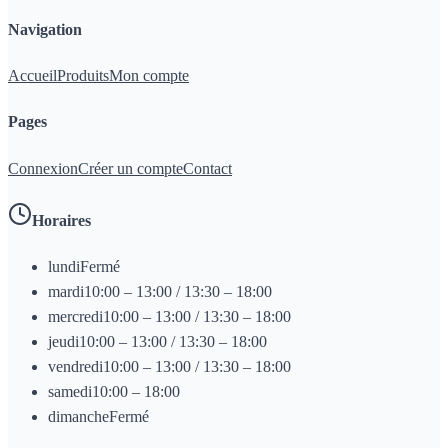
Navigation
Accueil
Produits
Mon compte
Pages
Connexion
Créer un compte
Contact
Horaires
lundi
Fermé
mardi
10:00 – 13:00 / 13:30 – 18:00
mercredi
10:00 – 13:00 / 13:30 – 18:00
jeudi
10:00 – 13:00 / 13:30 – 18:00
vendredi
10:00 – 13:00 / 13:30 – 18:00
samedi
10:00 – 18:00
dimanche
Fermé