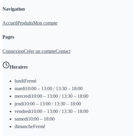
Navigation
Accueil
Produits
Mon compte
Pages
Connexion
Créer un compte
Contact
Horaires
lundi
Fermé
mardi
10:00 – 13:00 / 13:30 – 18:00
mercredi
10:00 – 13:00 / 13:30 – 18:00
jeudi
10:00 – 13:00 / 13:30 – 18:00
vendredi
10:00 – 13:00 / 13:30 – 18:00
samedi
10:00 – 18:00
dimanche
Fermé