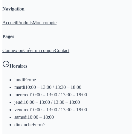
Navigation
Accueil
Produits
Mon compte
Pages
Connexion
Créer un compte
Contact
Horaires
lundi
Fermé
mardi
10:00 – 13:00 / 13:30 – 18:00
mercredi
10:00 – 13:00 / 13:30 – 18:00
jeudi
10:00 – 13:00 / 13:30 – 18:00
vendredi
10:00 – 13:00 / 13:30 – 18:00
samedi
10:00 – 18:00
dimanche
Fermé