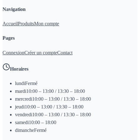
Navigation
Accueil
Produits
Mon compte
Pages
Connexion
Créer un compte
Contact
Horaires
lundi
Fermé
mardi
10:00 – 13:00 / 13:30 – 18:00
mercredi
10:00 – 13:00 / 13:30 – 18:00
jeudi
10:00 – 13:00 / 13:30 – 18:00
vendredi
10:00 – 13:00 / 13:30 – 18:00
samedi
10:00 – 18:00
dimanche
Fermé