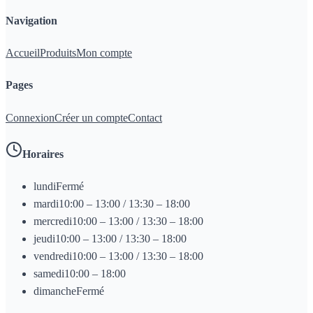
Navigation
Accueil
Produits
Mon compte
Pages
Connexion
Créer un compte
Contact
Horaires
lundi
Fermé
mardi
10:00 – 13:00 / 13:30 – 18:00
mercredi
10:00 – 13:00 / 13:30 – 18:00
jeudi
10:00 – 13:00 / 13:30 – 18:00
vendredi
10:00 – 13:00 / 13:30 – 18:00
samedi
10:00 – 18:00
dimanche
Fermé