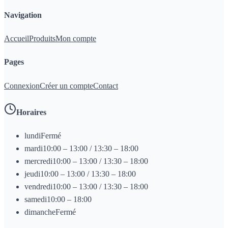
Navigation
Accueil
Produits
Mon compte
Pages
Connexion
Créer un compte
Contact
Horaires
lundi
Fermé
mardi
10:00 – 13:00 / 13:30 – 18:00
mercredi
10:00 – 13:00 / 13:30 – 18:00
jeudi
10:00 – 13:00 / 13:30 – 18:00
vendredi
10:00 – 13:00 / 13:30 – 18:00
samedi
10:00 – 18:00
dimanche
Fermé