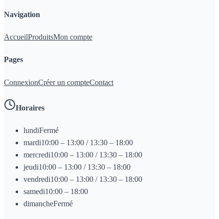
Navigation
Accueil
Produits
Mon compte
Pages
Connexion
Créer un compte
Contact
Horaires
lundi
Fermé
mardi
10:00 – 13:00 / 13:30 – 18:00
mercredi
10:00 – 13:00 / 13:30 – 18:00
jeudi
10:00 – 13:00 / 13:30 – 18:00
vendredi
10:00 – 13:00 / 13:30 – 18:00
samedi
10:00 – 18:00
dimanche
Fermé