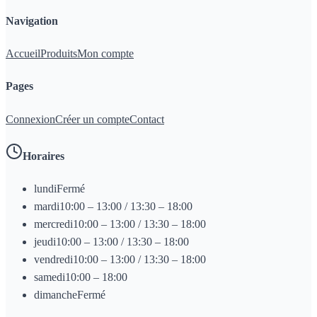
Navigation
Accueil
Produits
Mon compte
Pages
Connexion
Créer un compte
Contact
Horaires
lundi
Fermé
mardi
10:00 – 13:00 / 13:30 – 18:00
mercredi
10:00 – 13:00 / 13:30 – 18:00
jeudi
10:00 – 13:00 / 13:30 – 18:00
vendredi
10:00 – 13:00 / 13:30 – 18:00
samedi
10:00 – 18:00
dimanche
Fermé