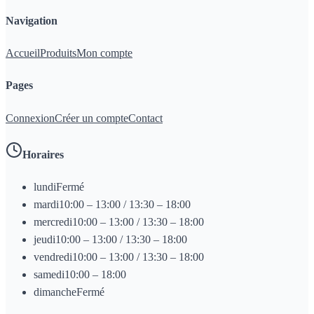
Navigation
Accueil
Produits
Mon compte
Pages
Connexion
Créer un compte
Contact
Horaires
lundi
Fermé
mardi
10:00 – 13:00 / 13:30 – 18:00
mercredi
10:00 – 13:00 / 13:30 – 18:00
jeudi
10:00 – 13:00 / 13:30 – 18:00
vendredi
10:00 – 13:00 / 13:30 – 18:00
samedi
10:00 – 18:00
dimanche
Fermé