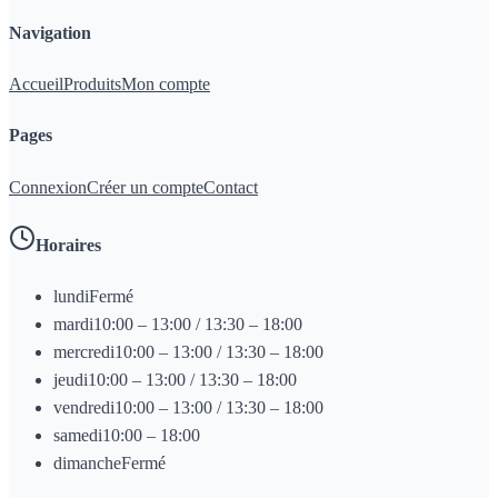
Navigation
Accueil
Produits
Mon compte
Pages
Connexion
Créer un compte
Contact
Horaires
lundi
Fermé
mardi
10:00 – 13:00 / 13:30 – 18:00
mercredi
10:00 – 13:00 / 13:30 – 18:00
jeudi
10:00 – 13:00 / 13:30 – 18:00
vendredi
10:00 – 13:00 / 13:30 – 18:00
samedi
10:00 – 18:00
dimanche
Fermé