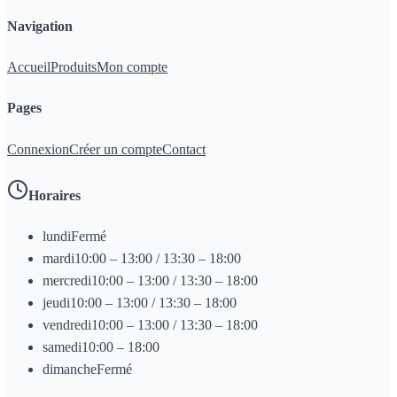
Navigation
Accueil
Produits
Mon compte
Pages
Connexion
Créer un compte
Contact
Horaires
lundi
Fermé
mardi
10:00 – 13:00 / 13:30 – 18:00
mercredi
10:00 – 13:00 / 13:30 – 18:00
jeudi
10:00 – 13:00 / 13:30 – 18:00
vendredi
10:00 – 13:00 / 13:30 – 18:00
samedi
10:00 – 18:00
dimanche
Fermé