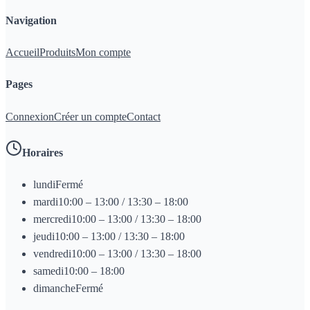
Navigation
Accueil
Produits
Mon compte
Pages
Connexion
Créer un compte
Contact
Horaires
lundi
Fermé
mardi
10:00 – 13:00 / 13:30 – 18:00
mercredi
10:00 – 13:00 / 13:30 – 18:00
jeudi
10:00 – 13:00 / 13:30 – 18:00
vendredi
10:00 – 13:00 / 13:30 – 18:00
samedi
10:00 – 18:00
dimanche
Fermé