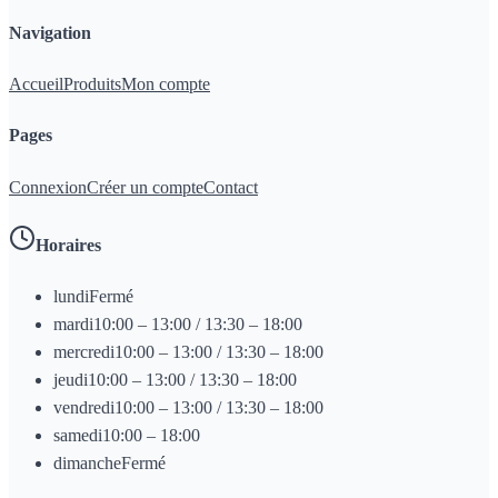
Navigation
Accueil
Produits
Mon compte
Pages
Connexion
Créer un compte
Contact
Horaires
lundi
Fermé
mardi
10:00 – 13:00 / 13:30 – 18:00
mercredi
10:00 – 13:00 / 13:30 – 18:00
jeudi
10:00 – 13:00 / 13:30 – 18:00
vendredi
10:00 – 13:00 / 13:30 – 18:00
samedi
10:00 – 18:00
dimanche
Fermé