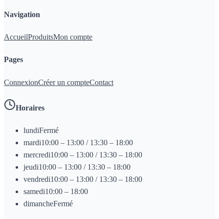
Navigation
Accueil
Produits
Mon compte
Pages
Connexion
Créer un compte
Contact
Horaires
lundi
Fermé
mardi
10:00 – 13:00 / 13:30 – 18:00
mercredi
10:00 – 13:00 / 13:30 – 18:00
jeudi
10:00 – 13:00 / 13:30 – 18:00
vendredi
10:00 – 13:00 / 13:30 – 18:00
samedi
10:00 – 18:00
dimanche
Fermé