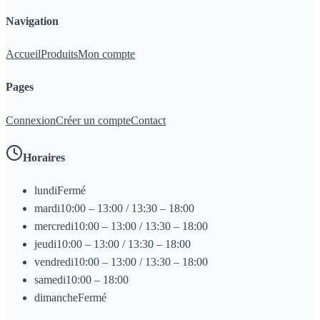
Navigation
Accueil
Produits
Mon compte
Pages
Connexion
Créer un compte
Contact
Horaires
lundi
Fermé
mardi
10:00 – 13:00 / 13:30 – 18:00
mercredi
10:00 – 13:00 / 13:30 – 18:00
jeudi
10:00 – 13:00 / 13:30 – 18:00
vendredi
10:00 – 13:00 / 13:30 – 18:00
samedi
10:00 – 18:00
dimanche
Fermé