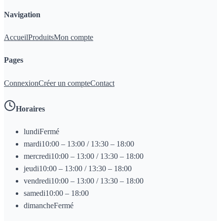
Navigation
Accueil
Produits
Mon compte
Pages
Connexion
Créer un compte
Contact
Horaires
lundi
Fermé
mardi
10:00 – 13:00 / 13:30 – 18:00
mercredi
10:00 – 13:00 / 13:30 – 18:00
jeudi
10:00 – 13:00 / 13:30 – 18:00
vendredi
10:00 – 13:00 / 13:30 – 18:00
samedi
10:00 – 18:00
dimanche
Fermé