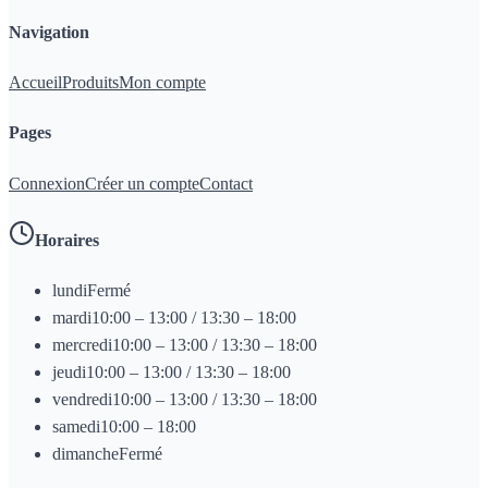
Navigation
Accueil
Produits
Mon compte
Pages
Connexion
Créer un compte
Contact
Horaires
lundi
Fermé
mardi
10:00 – 13:00 / 13:30 – 18:00
mercredi
10:00 – 13:00 / 13:30 – 18:00
jeudi
10:00 – 13:00 / 13:30 – 18:00
vendredi
10:00 – 13:00 / 13:30 – 18:00
samedi
10:00 – 18:00
dimanche
Fermé