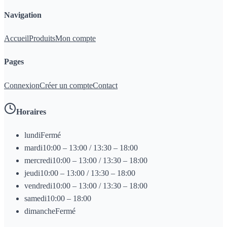
Navigation
Accueil
Produits
Mon compte
Pages
Connexion
Créer un compte
Contact
Horaires
lundi
Fermé
mardi
10:00 – 13:00 / 13:30 – 18:00
mercredi
10:00 – 13:00 / 13:30 – 18:00
jeudi
10:00 – 13:00 / 13:30 – 18:00
vendredi
10:00 – 13:00 / 13:30 – 18:00
samedi
10:00 – 18:00
dimanche
Fermé