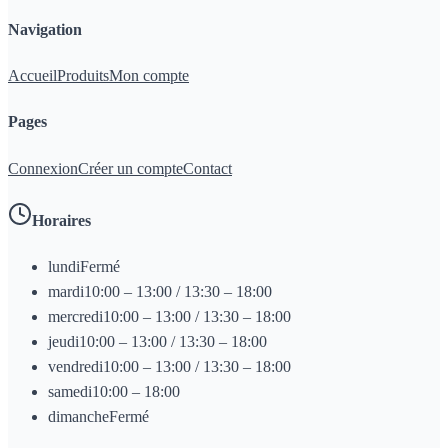
Navigation
Accueil
Produits
Mon compte
Pages
Connexion
Créer un compte
Contact
Horaires
lundi
Fermé
mardi
10:00 – 13:00 / 13:30 – 18:00
mercredi
10:00 – 13:00 / 13:30 – 18:00
jeudi
10:00 – 13:00 / 13:30 – 18:00
vendredi
10:00 – 13:00 / 13:30 – 18:00
samedi
10:00 – 18:00
dimanche
Fermé