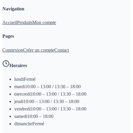
Navigation
Accueil
Produits
Mon compte
Pages
Connexion
Créer un compte
Contact
Horaires
lundi
Fermé
mardi
10:00 – 13:00 / 13:30 – 18:00
mercredi
10:00 – 13:00 / 13:30 – 18:00
jeudi
10:00 – 13:00 / 13:30 – 18:00
vendredi
10:00 – 13:00 / 13:30 – 18:00
samedi
10:00 – 18:00
dimanche
Fermé