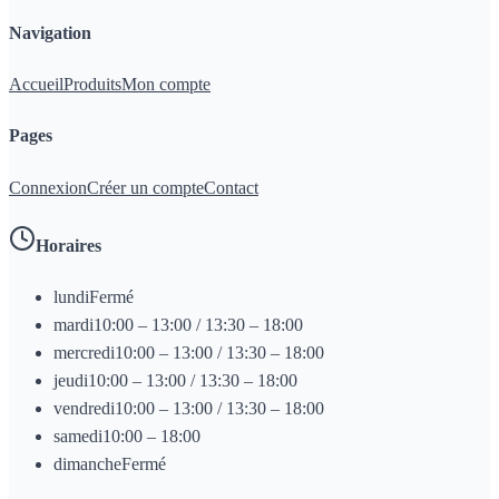
Navigation
Accueil
Produits
Mon compte
Pages
Connexion
Créer un compte
Contact
Horaires
lundi
Fermé
mardi
10:00 – 13:00 / 13:30 – 18:00
mercredi
10:00 – 13:00 / 13:30 – 18:00
jeudi
10:00 – 13:00 / 13:30 – 18:00
vendredi
10:00 – 13:00 / 13:30 – 18:00
samedi
10:00 – 18:00
dimanche
Fermé