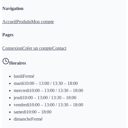
Navigation
Accueil
Produits
Mon compte
Pages
Connexion
Créer un compte
Contact
Horaires
lundi
Fermé
mardi
10:00 – 13:00 / 13:30 – 18:00
mercredi
10:00 – 13:00 / 13:30 – 18:00
jeudi
10:00 – 13:00 / 13:30 – 18:00
vendredi
10:00 – 13:00 / 13:30 – 18:00
samedi
10:00 – 18:00
dimanche
Fermé