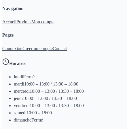
Navigation
Accueil
Produits
Mon compte
Pages
Connexion
Créer un compte
Contact
Horaires
lundi
Fermé
mardi
10:00 – 13:00 / 13:30 – 18:00
mercredi
10:00 – 13:00 / 13:30 – 18:00
jeudi
10:00 – 13:00 / 13:30 – 18:00
vendredi
10:00 – 13:00 / 13:30 – 18:00
samedi
10:00 – 18:00
dimanche
Fermé