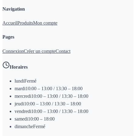
Navigation
Accueil
Produits
Mon compte
Pages
Connexion
Créer un compte
Contact
Horaires
lundi
Fermé
mardi
10:00 – 13:00 / 13:30 – 18:00
mercredi
10:00 – 13:00 / 13:30 – 18:00
jeudi
10:00 – 13:00 / 13:30 – 18:00
vendredi
10:00 – 13:00 / 13:30 – 18:00
samedi
10:00 – 18:00
dimanche
Fermé