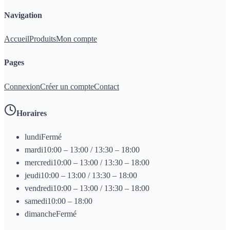
Navigation
Accueil
Produits
Mon compte
Pages
Connexion
Créer un compte
Contact
Horaires
lundi
Fermé
mardi
10:00 – 13:00 / 13:30 – 18:00
mercredi
10:00 – 13:00 / 13:30 – 18:00
jeudi
10:00 – 13:00 / 13:30 – 18:00
vendredi
10:00 – 13:00 / 13:30 – 18:00
samedi
10:00 – 18:00
dimanche
Fermé