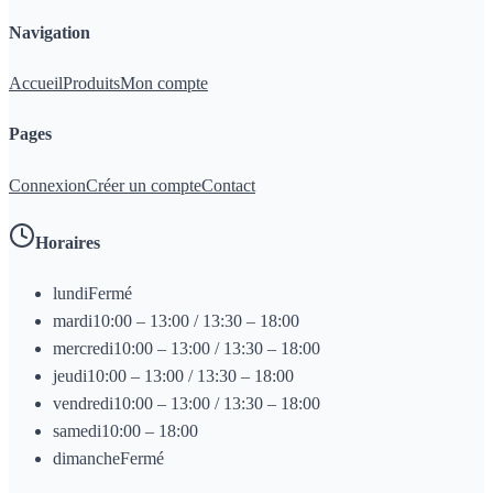
Navigation
Accueil
Produits
Mon compte
Pages
Connexion
Créer un compte
Contact
Horaires
lundi
Fermé
mardi
10:00 – 13:00 / 13:30 – 18:00
mercredi
10:00 – 13:00 / 13:30 – 18:00
jeudi
10:00 – 13:00 / 13:30 – 18:00
vendredi
10:00 – 13:00 / 13:30 – 18:00
samedi
10:00 – 18:00
dimanche
Fermé