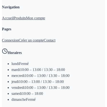
Navigation
Accueil
Produits
Mon compte
Pages
Connexion
Créer un compte
Contact
Horaires
lundi
Fermé
mardi
10:00 – 13:00 / 13:30 – 18:00
mercredi
10:00 – 13:00 / 13:30 – 18:00
jeudi
10:00 – 13:00 / 13:30 – 18:00
vendredi
10:00 – 13:00 / 13:30 – 18:00
samedi
10:00 – 18:00
dimanche
Fermé