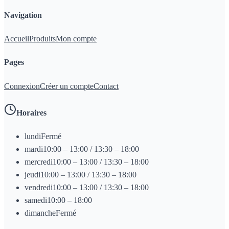
Navigation
Accueil
Produits
Mon compte
Pages
Connexion
Créer un compte
Contact
Horaires
lundi
Fermé
mardi
10:00 – 13:00 / 13:30 – 18:00
mercredi
10:00 – 13:00 / 13:30 – 18:00
jeudi
10:00 – 13:00 / 13:30 – 18:00
vendredi
10:00 – 13:00 / 13:30 – 18:00
samedi
10:00 – 18:00
dimanche
Fermé