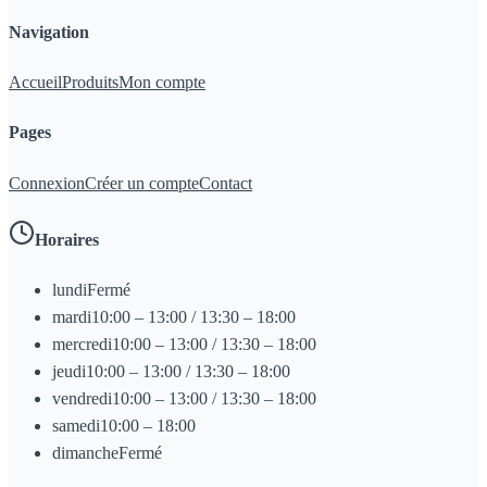
Navigation
Accueil
Produits
Mon compte
Pages
Connexion
Créer un compte
Contact
Horaires
lundi
Fermé
mardi
10:00 – 13:00 / 13:30 – 18:00
mercredi
10:00 – 13:00 / 13:30 – 18:00
jeudi
10:00 – 13:00 / 13:30 – 18:00
vendredi
10:00 – 13:00 / 13:30 – 18:00
samedi
10:00 – 18:00
dimanche
Fermé