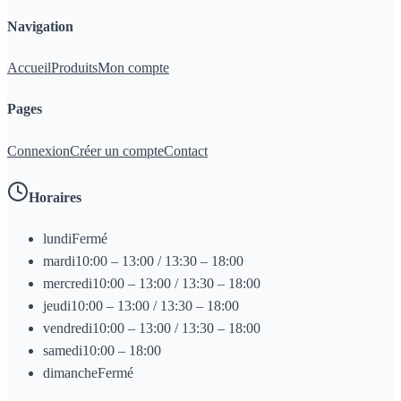
Navigation
Accueil
Produits
Mon compte
Pages
Connexion
Créer un compte
Contact
Horaires
lundi
Fermé
mardi
10:00 – 13:00 / 13:30 – 18:00
mercredi
10:00 – 13:00 / 13:30 – 18:00
jeudi
10:00 – 13:00 / 13:30 – 18:00
vendredi
10:00 – 13:00 / 13:30 – 18:00
samedi
10:00 – 18:00
dimanche
Fermé