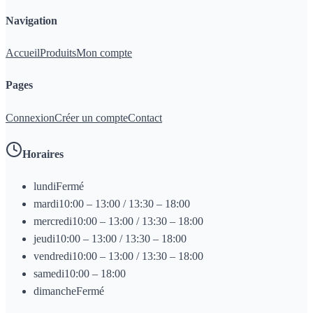
Navigation
Accueil
Produits
Mon compte
Pages
Connexion
Créer un compte
Contact
Horaires
lundi
Fermé
mardi
10:00 – 13:00 / 13:30 – 18:00
mercredi
10:00 – 13:00 / 13:30 – 18:00
jeudi
10:00 – 13:00 / 13:30 – 18:00
vendredi
10:00 – 13:00 / 13:30 – 18:00
samedi
10:00 – 18:00
dimanche
Fermé